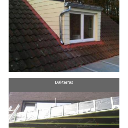
Dakterras