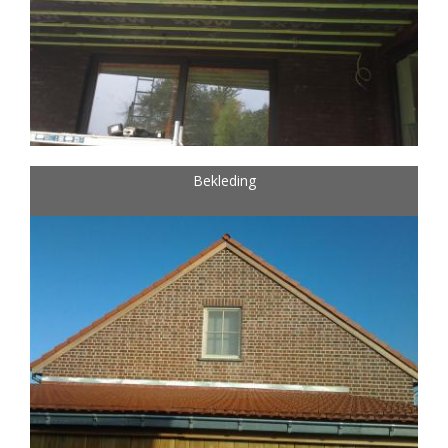
Bekleding