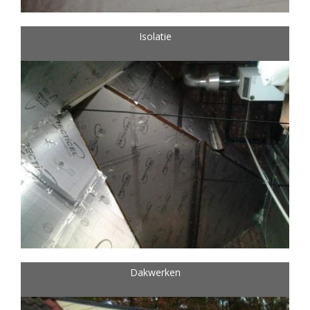
Isolatie
Dakwerken