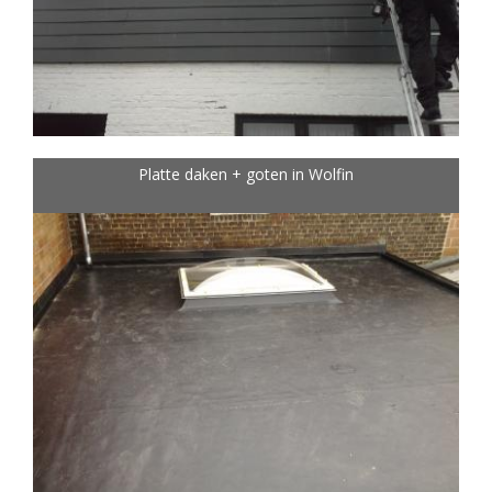
Platte daken + goten in Wolfin